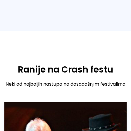
Ranije na Crash festu
Neki od najboljih nastupa na dosadašnjim festivalima