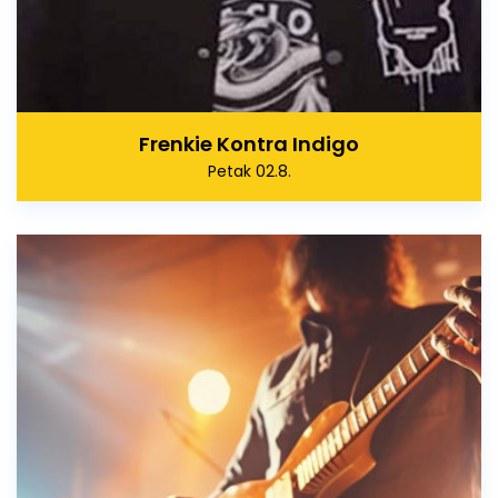
Frenkie Kontra Indigo
Petak 02.8.