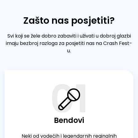
Zašto nas posjetiti?
Svi koji se žele dobro zabaviti i uživati u dobroj glazbi
imaju bezbroj razloga za posjetiti nas na Crash Fest-
u.
01
Bendovi
Neki od vodećih i legendarnih reginalnih