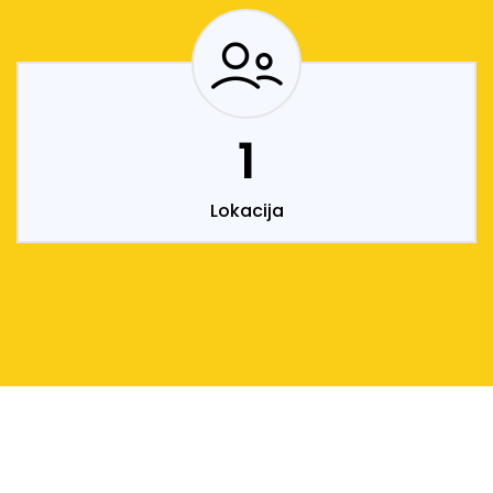
1
Lokacija