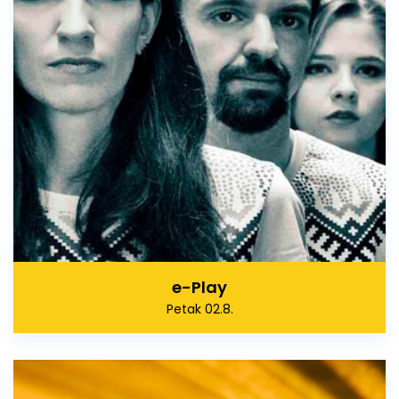
e-Play
Petak 02.8.