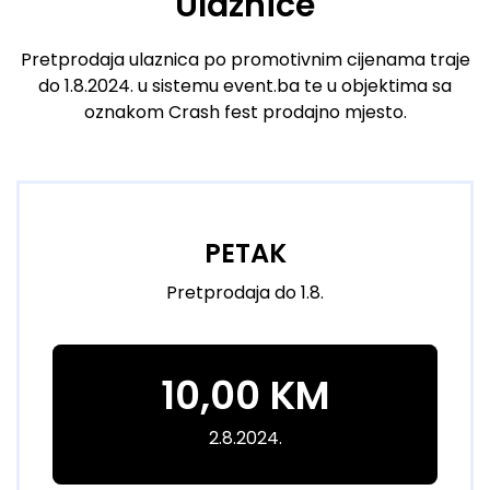
Ulaznice
Pretprodaja ulaznica po promotivnim cijenama traje
do 1.8.2024. u sistemu event.ba te u objektima sa
oznakom Crash fest prodajno mjesto.
PETAK
Pretprodaja do 1.8.
10,00 KM
2.8.2024.