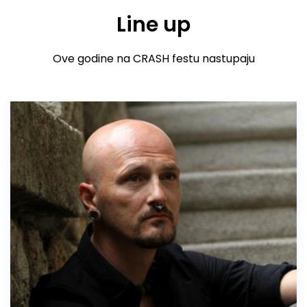
Line up
Ove godine na CRASH festu nastupaju