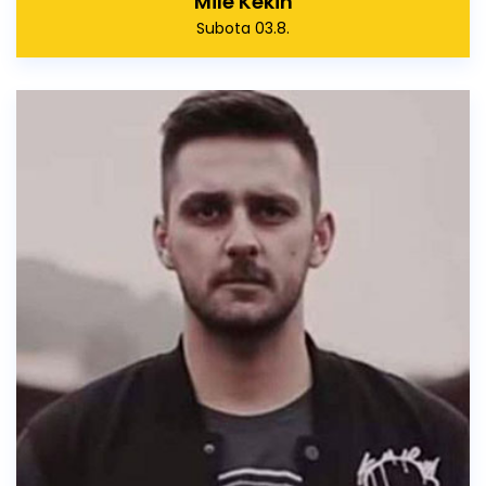
Mile Kekin
Subota 03.8.