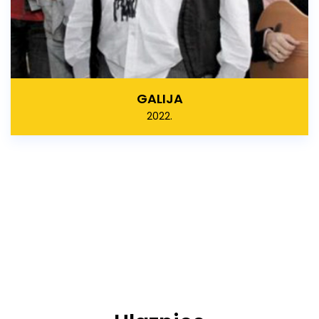
GALIJA
2022.