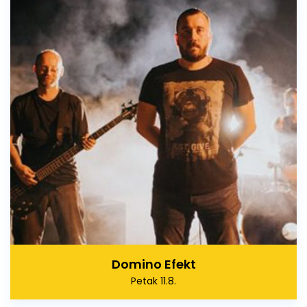
Domino Efekt
Petak 11.8.