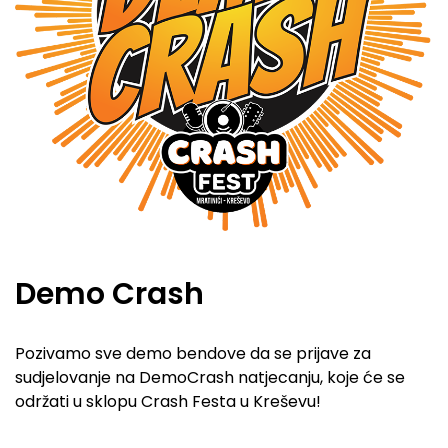
Demo Crash
Pozivamo sve demo bendove da se prijave za
sudjelovanje na DemoCrash natjecanju, koje će se
održati u sklopu Crash Festa u Kreševu!