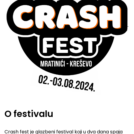
O festivalu
Crash fest je glazbeni festival koji u dva dana spaja